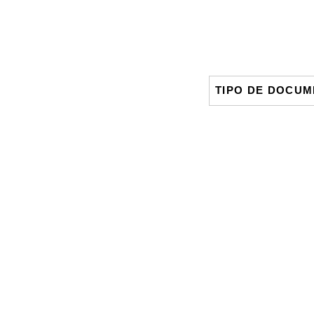
TIPO DE DOCU