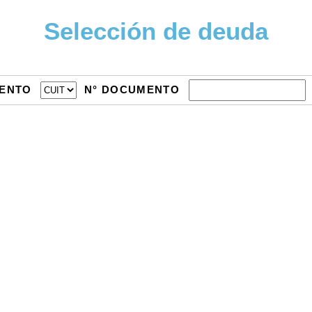
Selección de deuda
MENTO
N° DOCUMENTO